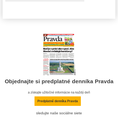
Objednajte si predplatné denníka Pravda
a získajte užitočné informácie na každý deň
Predplatné denníka Pravda
sledujte naše sociálne siete