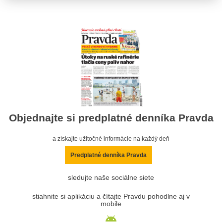
Objednajte si predplatné denníka Pravda
a získajte užitočné informácie na každý deň
Predplatné denníka Pravda
sledujte naše sociálne siete
stiahnite si aplikáciu a čítajte Pravdu pohodlne aj v
mobile