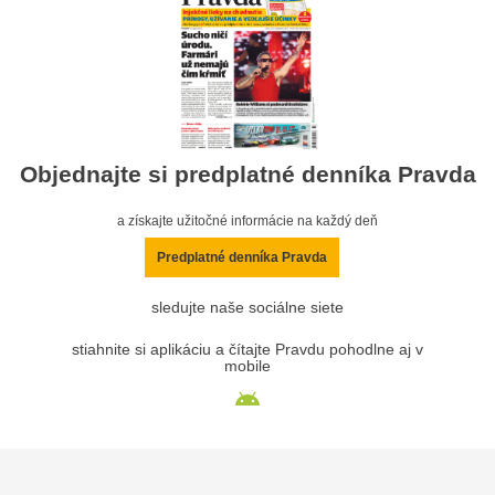
Objednajte si predplatné denníka Pravda
a získajte užitočné informácie na každý deň
Predplatné denníka Pravda
sledujte naše sociálne siete
stiahnite si aplikáciu a čítajte Pravdu pohodlne aj v
mobile